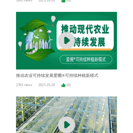
1893 views
2023-10-20
(0)
推动农业可持续发展爱圃®可持续种植新模式
2363 views
2023-10-20
(0)