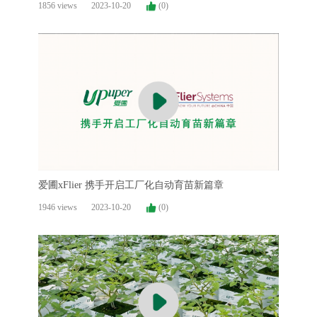
1856 views
2023-10-20
(0)
爱圃xFlier 携手开启工厂化自动育苗新篇章
1946 views
2023-10-20
(0)