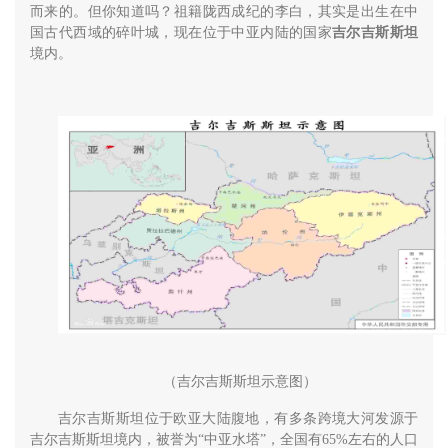
而来的。但你知道吗？祖籍陇西成纪的李白，其实是出生在中
国古代西域的碎叶城，现在位于中亚内陆的国家
吉尔吉斯斯坦
境内。
（吉尔吉斯斯坦示意图）
吉尔吉斯斯坦位于欧亚大陆腹地，有多条跨境大河发源于
吉尔吉斯斯坦境内，被誉为“中亚水塔”，全国有65%左右的人口