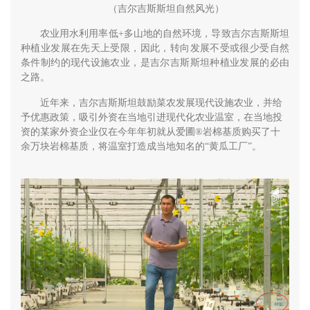
（吉尔吉斯斯坦自然风光）
农业用水利用率低+多山地的自然环境，导致吉尔吉斯斯坦
种植业发展在先天上受限，因此，转向发展不受或很少受自然
条件制约的现代设施农业，是吉尔吉斯斯坦种植业发展的必由
之路。
近年来，吉尔吉斯斯坦鼓励菜农发展现代设施农业，并给
予优惠政策，吸引外资在当地引进现代化农业温室，在当地投
资的某家外资企业仅在今年年初就从爱圃®岩棉基质购买了十
余万块岩棉基质，将温室打造成当地知名的“黄瓜工厂”。