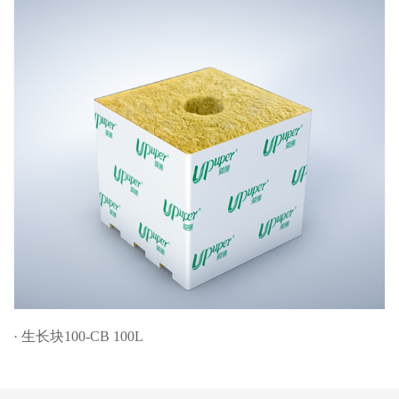
· 生长块100-CB 100L