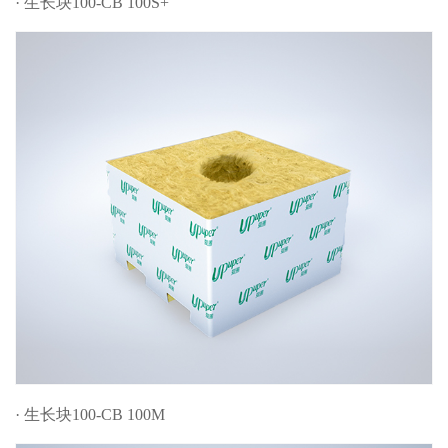
· 生长块100-CB 100S+
· 生长块100-CB 100M