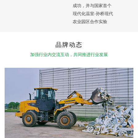
成功，并与国家首个
成功
现代化温室-孙桥现代
农业园区合作实验
品牌动态
加强行业内交流互动，共同推进行业发展