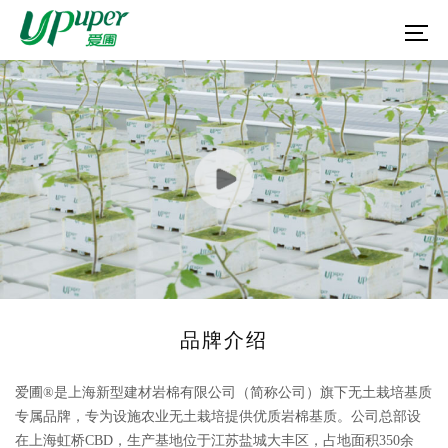
品牌介绍
爱圃®是上海新型建材岩棉有限公司（简称公司）旗下无土栽培基质
专属品牌，专为设施农业无土栽培提供优质岩棉基质。公司总部设
在上海虹桥CBD，生产基地位于江苏盐城大丰区，占地面积350余